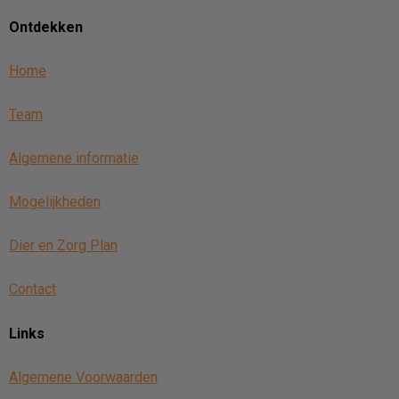
Ontdekken
Home
Team
Algemene informatie
Mogelijkheden
Dier en Zorg Plan
Contact
Links
Algemene Voorwaarden