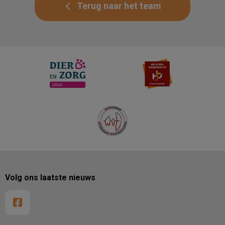
Terug naar het team
Volg ons laatste nieuws