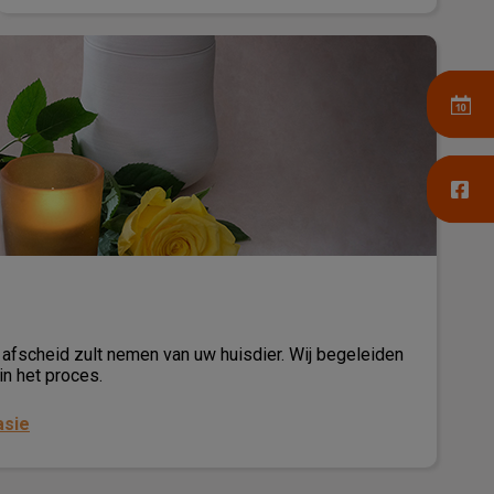
afscheid zult nemen van uw huisdier. Wij begeleiden
in het proces.
asie