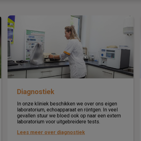
Diagnostiek
Diagnostiek
In onze kliniek beschikken we over ons eigen
laboratorium, echoapparaat en röntgen. In veel
gevallen stuur we bloed ook op naar een extern
laboratorium voor uitgebreidere tests.
Lees meer over diagnostiek