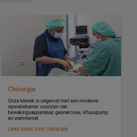
Chirurgie
Chirurgie
Onze kliniek is uitgerust met een moderne
operatiekamer voorzien van
bewakingsapparatuur, gasnarcose, infuuspomp
en warmtemat.
Lees meer over chirurgie